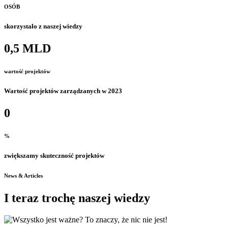
OSÓB
skorzystało z naszej wiedzy
0
,5 MLD
wartość projektów
Wartość projektów zarządzanych w 2023
0
%
zwiększamy skuteczność projektów
News & Articles
I teraz trochę naszej wiedzy