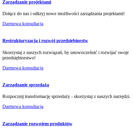
Zarządzanie projektami
Dołącz do nas i odkryj nowe możliwości zarządzania projektami!
Darmowa konsultacja
Restrukturyzacja i rozwój przedsiębiorstw
Skorzystaj z naszych rozwiązań, by unowocześnić i rozwijać swoje
przedsiębiorstwo!
Darmowa konsultacja
Zarządzanie sprzedażą
Rozpocznij transformację sprzedaży - skorzystaj z naszych narzędzi.
Darmowa konsultacja
Zarządzanie rozwojem produktów