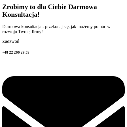
Zrobimy to dla Ciebie
Darmowa
Konsultacja!
Darmowa konsultacja - przekonaj się, jak możemy pomóc w
rozwoju Twojej firmy!
Zadzwoń
+48 22 266 29 59