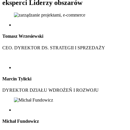
eksperci
Liderzy obszarów
Tomasz Wrzesiewski
CEO. DYREKTOR DS. STRATEGII I SPRZEDAŻY
Marcin Tylicki
DYREKTOR DZIAŁU WDROŻEŃ I ROZWOJU
Michał Fundowicz