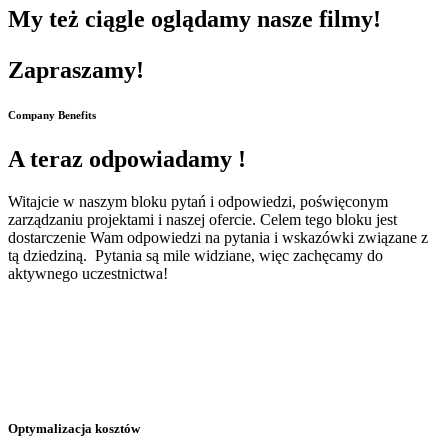
My też ciągle oglądamy nasze filmy!
Zapraszamy!
Company Benefits
A teraz odpowiadamy !
Witajcie w naszym bloku pytań i odpowiedzi, poświęconym
zarządzaniu projektami i naszej ofercie.
Celem tego bloku jest
dostarczenie Wam odpowiedzi na pytania i wskazówki związane z
tą dziedziną. Pytania są mile widziane, więc zachęcamy do
aktywnego uczestnictwa!
Optymalizacja kosztów