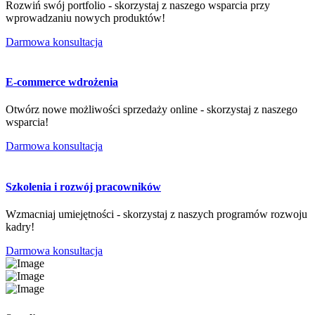
Rozwiń swój portfolio - skorzystaj z naszego wsparcia przy
wprowadzaniu nowych produktów!
Darmowa konsultacja
E-commerce wdrożenia
Otwórz nowe możliwości sprzedaży online - skorzystaj z naszego
wsparcia!
Darmowa konsultacja
Szkolenia i rozwój pracowników
Wzmacniaj umiejętności - skorzystaj z naszych programów rozwoju
kadry!
Darmowa konsultacja