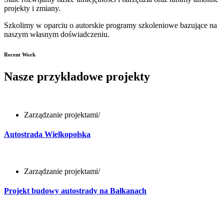
projekty i zmiany.
Szkolimy w oparciu o autorskie programy szkoleniowe bazujące na
naszym własnym doświadczeniu.
Recent Work
Nasze przykładowe projekty
Zarządzanie projektami
/
Autostrada Wielkopolska
Zarządzanie projektami
/
Projekt budowy autostrady na Bałkanach