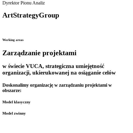
Dyrektor Pionu Analiz
ArtStrategyGroup
Working areas
Zarządzanie projektami
w świecie VUCA, strategiczna umiejętność
organizacji, ukierukowanej na osiąganie celów
Doskonalimy organizację w zarządzaniu projektami w
obszarze:
Model klasyczny
Model zwinny