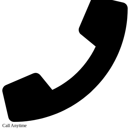
Call Anytime