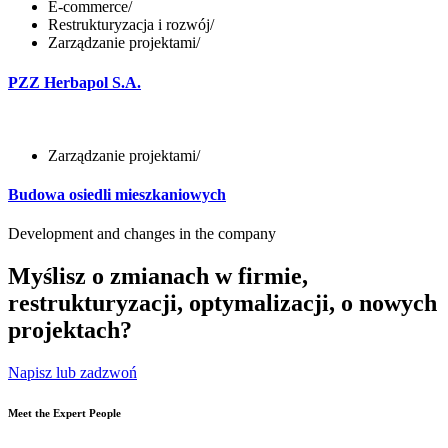
E-commerce
/
Restrukturyzacja i rozwój
/
Zarządzanie projektami
/
PZZ Herbapol S.A.
Zarządzanie projektami
/
Budowa osiedli mieszkaniowych
Development and changes in the company
Myślisz o zmianach w firmie,
restrukturyzacji, optymalizacji, o nowych
projektach?
Napisz lub zadzwoń
Meet the Expert People